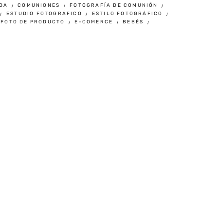
DA
COMUNIONES
FOTOGRAFÍA DE COMUNIÓN
ESTUDIO FOTOGRÁFICO
ESTILO FOTOGRÁFICO
FOTO DE PRODUCTO
E-COMERCE
BEBÉS