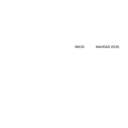
INICIO
NAVIDAD 2025