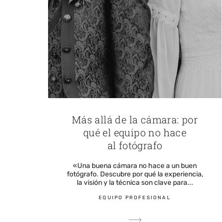
Más allá de la cámara: por
qué el equipo no hace
al fotógrafo
«Una buena cámara no hace a un buen
fotógrafo. Descubre por qué la experiencia,
la visión y la técnica son clave para...
EQUIPO PROFESIONAL