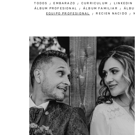
TODOS
EMBARAZO
CURRICULUM
LINKEDIN
ÁLBUM PROFESIONAL
ÁLBUM FAMILIAR
ÁLBU
EQUIPO PROFESIONAL
RECIEN NACIDO