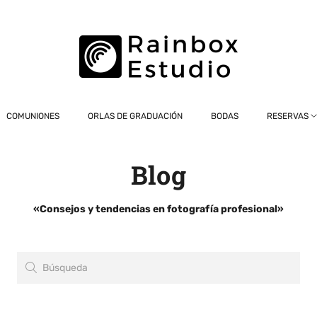
COMUNIONES
ORLAS DE GRADUACIÓN
BODAS
RESERVAS
Blog
«Consejos y tendencias en fotografía profesional»