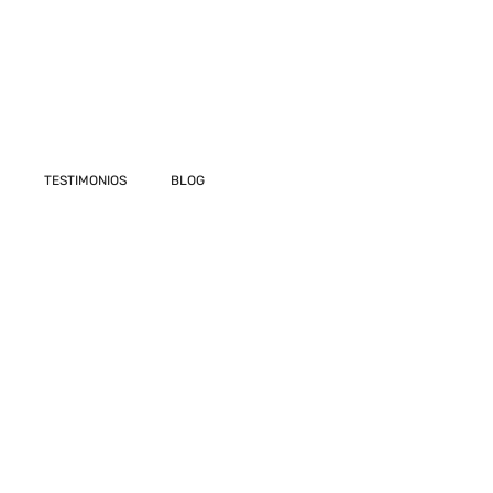
TESTIMONIOS
BLOG