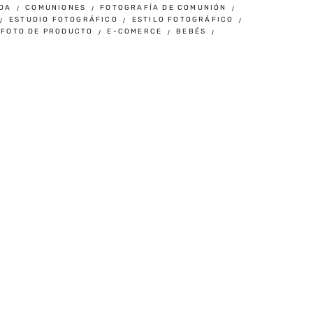
DA
COMUNIONES
FOTOGRAFÍA DE COMUNIÓN
ESTUDIO FOTOGRÁFICO
ESTILO FOTOGRÁFICO
FOTO DE PRODUCTO
E-COMERCE
BEBÉS