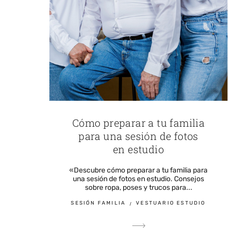
Cómo preparar a tu familia
para una sesión de fotos
en estudio
«Descubre cómo preparar a tu familia para
una sesión de fotos en estudio. Consejos
sobre ropa, poses y trucos para...
SESIÓN FAMILIA
VESTUARIO ESTUDIO