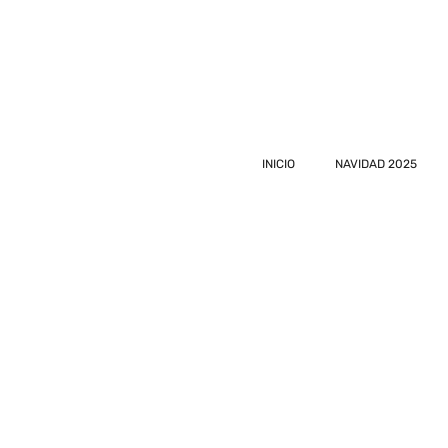
INICIO
NAVIDAD 2025