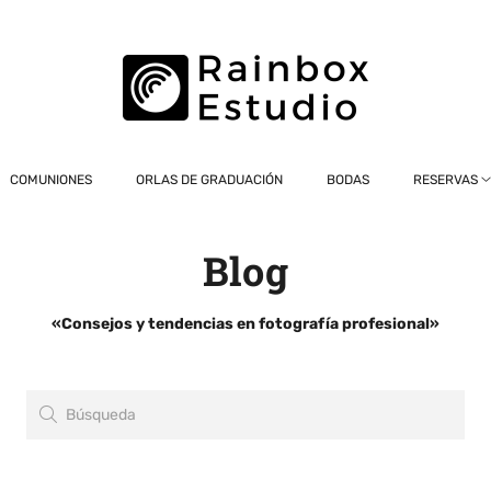
COMUNIONES
ORLAS DE GRADUACIÓN
BODAS
RESERVAS
Blog
«Consejos y tendencias en fotografía profesional»