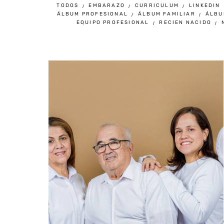
TODOS
EMBARAZO
CURRICULUM
LINKEDIN
ÁLBUM PROFESIONAL
ÁLBUM FAMILIAR
ÁLBU
EQUIPO PROFESIONAL
RECIEN NACIDO