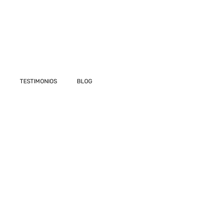
TESTIMONIOS
BLOG