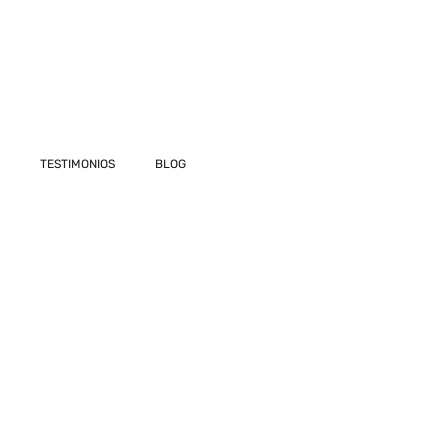
TESTIMONIOS
BLOG