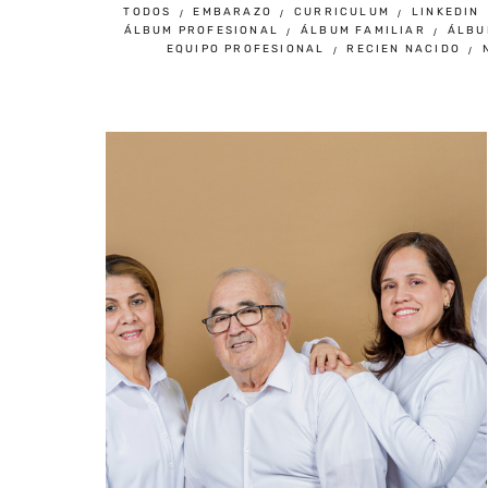
TODOS
EMBARAZO
CURRICULUM
LINKEDIN
ÁLBUM PROFESIONAL
ÁLBUM FAMILIAR
ÁLBU
EQUIPO PROFESIONAL
RECIEN NACIDO