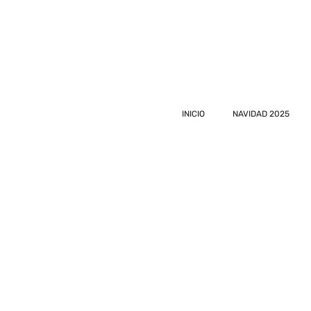
INICIO
NAVIDAD 2025