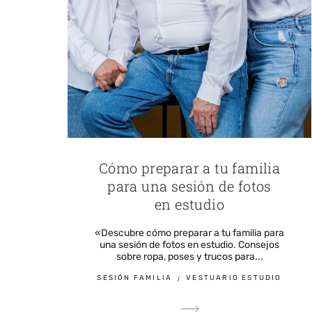
Cómo preparar a tu familia
para una sesión de fotos
en estudio
«Descubre cómo preparar a tu familia para
una sesión de fotos en estudio. Consejos
sobre ropa, poses y trucos para...
SESIÓN FAMILIA
VESTUARIO ESTUDIO