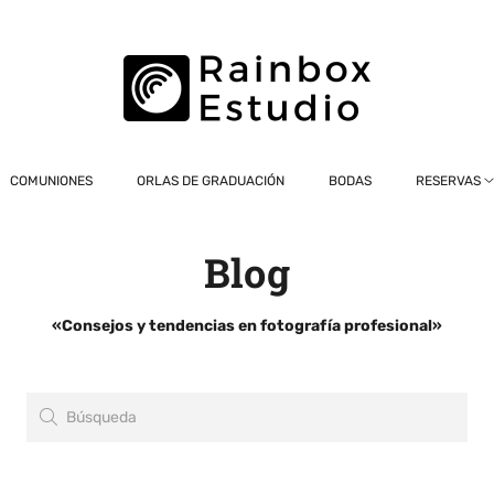
COMUNIONES
ORLAS DE GRADUACIÓN
BODAS
RESERVAS
Blog
«Consejos y tendencias en fotografía profesional»