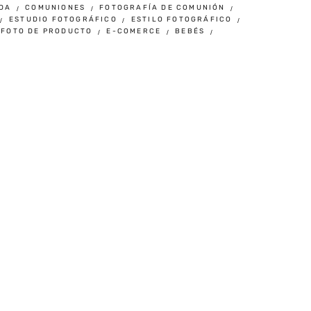
DA
COMUNIONES
FOTOGRAFÍA DE COMUNIÓN
ESTUDIO FOTOGRÁFICO
ESTILO FOTOGRÁFICO
FOTO DE PRODUCTO
E-COMERCE
BEBÉS